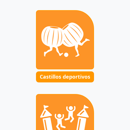
Castillos deportivos