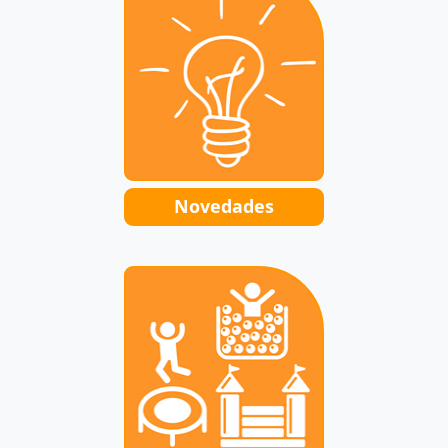
Novedades