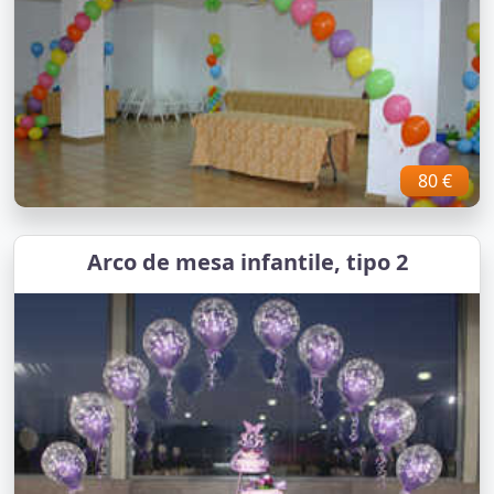
80 €
Arco de mesa infantile, tipo 2