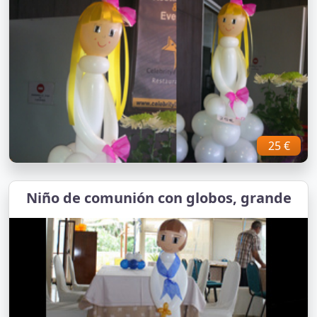
25 €
Niño de comunión con globos, grande