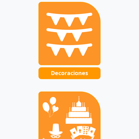
Decoraciones