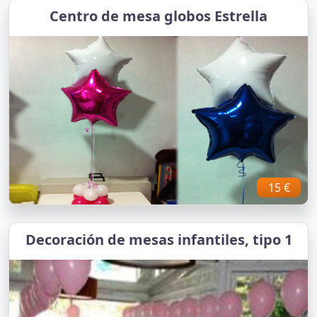
Centro de mesa globos Estrella
15 €
Decoración de mesas infantiles, tipo 1