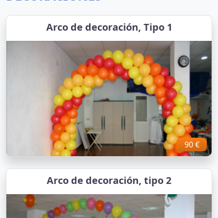
Arco de decoración, Tipo 1
90 €
Arco de decoración, tipo 2