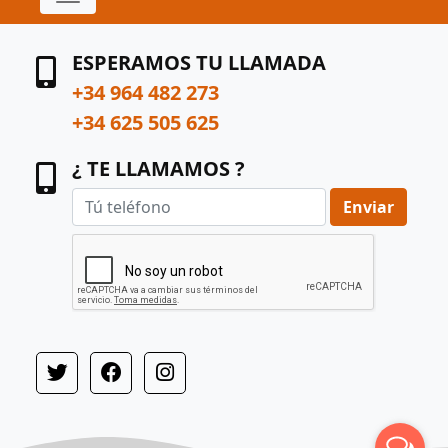
ESPERAMOS TU LLAMADA
+34 964 482 273
+34 625 505 625
¿ TE LLAMAMOS ?
Enviar