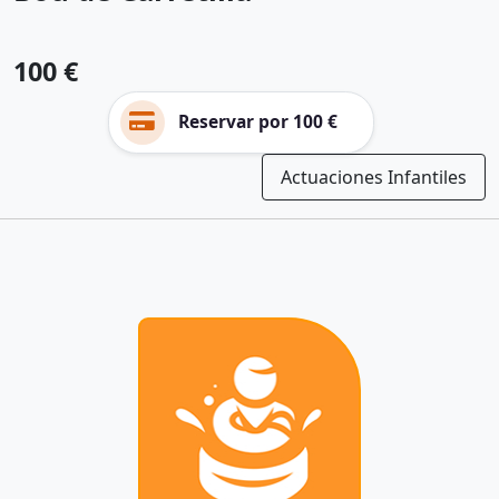
100 €
Reservar por 100 €
Actuaciones Infantiles