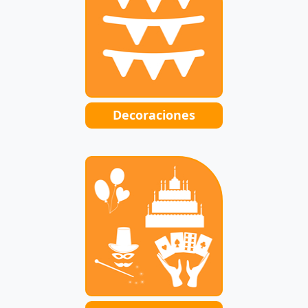
Decoraciones