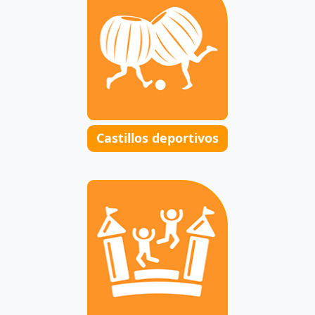
Castillos deportivos