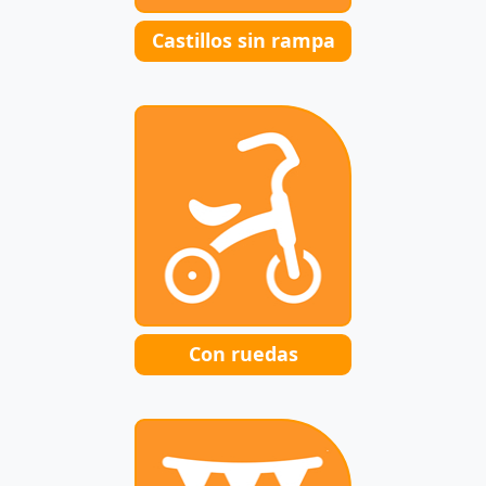
Castillos sin rampa
Con ruedas