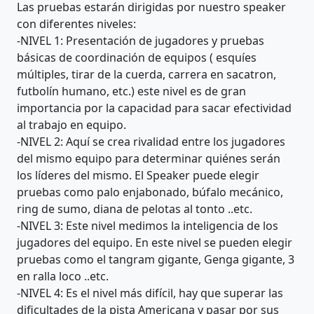
Las pruebas estarán dirigidas por nuestro speaker
con diferentes niveles:
-NIVEL 1: Presentación de jugadores y pruebas
básicas de coordinación de equipos ( esquíes
múltiples, tirar de la cuerda, carrera en sacatron,
futbolín humano, etc.) este nivel es de gran
importancia por la capacidad para sacar efectividad
al trabajo en equipo.
-NIVEL 2: Aquí se crea rivalidad entre los jugadores
del mismo equipo para determinar quiénes serán
los líderes del mismo. El Speaker puede elegir
pruebas como palo enjabonado, búfalo mecánico,
ring de sumo, diana de pelotas al tonto ..etc.
-NIVEL 3: Este nivel medimos la inteligencia de los
jugadores del equipo. En este nivel se pueden elegir
pruebas como el tangram gigante, Genga gigante, 3
en ralla loco ..etc.
-NIVEL 4: Es el nivel más difícil, hay que superar las
dificultades de la pista Americana y pasar por sus