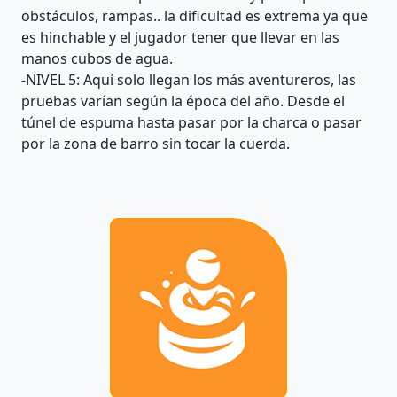
obstáculos, rampas.. la dificultad es extrema ya que
es hinchable y el jugador tener que llevar en las
manos cubos de agua.
-NIVEL 5: Aquí solo llegan los más aventureros, las
pruebas varían según la época del año. Desde el
túnel de espuma hasta pasar por la charca o pasar
por la zona de barro sin tocar la cuerda.