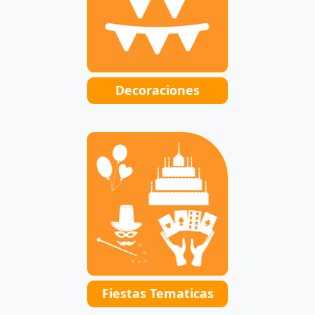
Decoraciones
Fiestas Tematicas