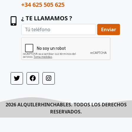
+34 625 505 625
¿ TE LLAMAMOS ?
Enviar
2026 ALQUILERHINCHABLES. TODOS LOS DERECHOS
RESERVADOS.