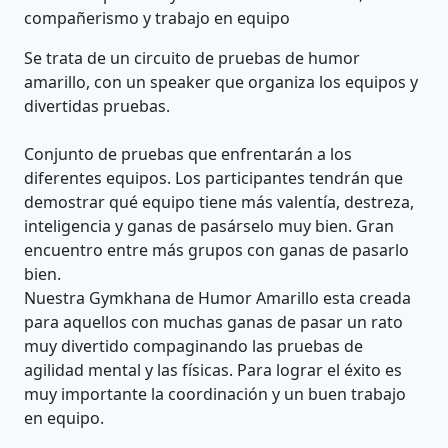
compañerismo y trabajo en equipo
Se trata de un circuito de pruebas de humor
amarillo, con un speaker que organiza los equipos y
divertidas pruebas.
Conjunto de pruebas que enfrentarán a los
diferentes equipos. Los participantes tendrán que
demostrar qué equipo tiene más valentía, destreza,
inteligencia y ganas de pasárselo muy bien. Gran
encuentro entre más grupos con ganas de pasarlo
bien.
Nuestra Gymkhana de Humor Amarillo esta creada
para aquellos con muchas ganas de pasar un rato
muy divertido compaginando las pruebas de
agilidad mental y las físicas. Para lograr el éxito es
muy importante la coordinación y un buen trabajo
en equipo.