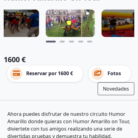
1600 €
Reservar por 1600 €
Fotos
Novedades
Ahora puedes disfrutar de nuestro circuito Humor
Amarillo donde quieras con Humor Amarillo on Tour,
diviertete con tus amigos realizando una serie de
divertidas pruebas y demuestra tu habilidad,