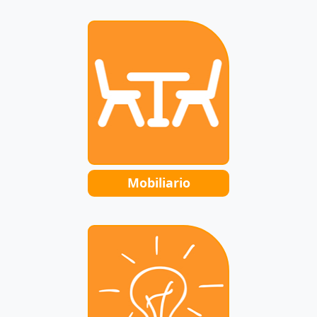
Mobiliario