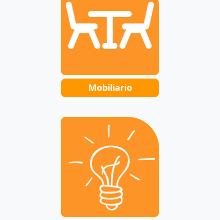
Mobiliario