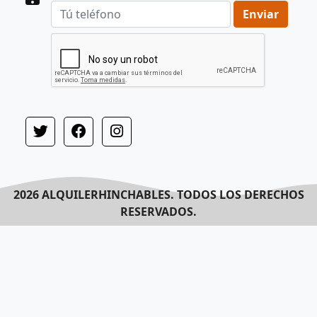
Enviar
2026 ALQUILERHINCHABLES. TODOS LOS DERECHOS
RESERVADOS.