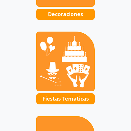
Decoraciones
Fiestas Tematicas