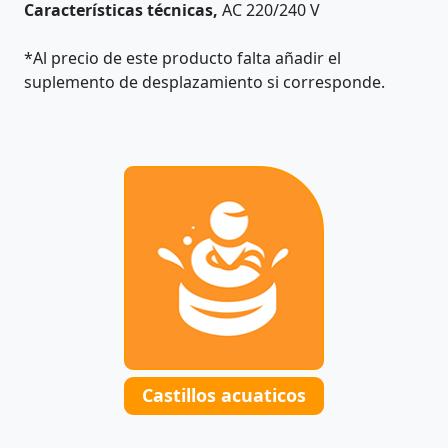
Características técnicas,
AC 220/240 V
*Al precio de este producto falta añadir el
suplemento de desplazamiento si corresponde.
Castillos acuaticos