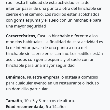
rodillos.La finalidad de esta actividad es la de
intentar pasar de una punta a otra del hinchable sin
caerse en el camino. Los rodillos están acolchados
con goma espuma y el suelo con un hinchable para
una mayor seguridad
Características,
Castillo hinchable diferente a los
modelos habituales. La finalidad de esta actividad es
la de intentar pasar de una punta a otra del
hinchable sin caerse en el camino. Los rodillos están
acolchados con goma espuma y el suelo con un
hinchable para una mayor seguridad
Dinámica,
Nuestra empresa lo instala a domicilio
para cualquier evento en un restaurante o incluso
un domicilio particular.
Tamaño,
10 x 3 y 3 metros de altura.
Edad recomendada,
6 a 14 años