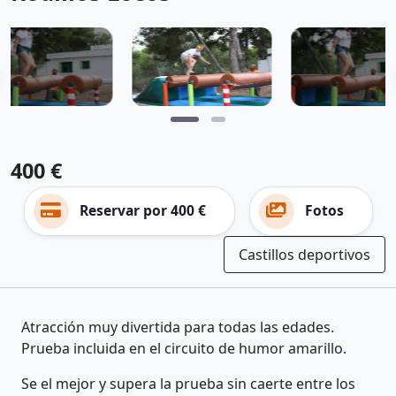
400 €
Reservar por 400 €
Fotos
Castillos deportivos
Atracción muy divertida para todas las edades.
Prueba incluida en el circuito de humor amarillo.
Se el mejor y supera la prueba sin caerte entre los